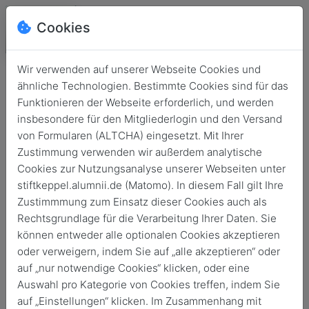
Cookies
Wir verwenden auf unserer Webseite Cookies und
ähnliche Technologien. Bestimmte Cookies sind für das
Funktionieren der Webseite erforderlich, und werden
insbesondere für den Mitgliederlogin und den Versand
von Formularen (ALTCHA) eingesetzt. Mit Ihrer
Zustimmung verwenden wir außerdem analytische
Cookies zur Nutzungsanalyse unserer Webseiten unter
stiftkeppel.alumnii.de (Matomo). In diesem Fall gilt Ihre
Login
Zustimmmung zum Einsatz dieser Cookies auch als
Rechtsgrundlage für die Verarbeitung Ihrer Daten. Sie
Keine Zugangsdaten?
können entweder alle optionalen Cookies akzeptieren
oder verweigern, indem Sie auf „alle akzeptieren“ oder
auf „nur notwendige Cookies“ klicken, oder eine
Auswahl pro Kategorie von Cookies treffen, indem Sie
auf „Einstellungen“ klicken. Im Zusammenhang mit